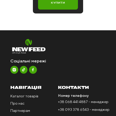
КУПИТИ
Соціальні мережі
НАВІГАЦІЯ
КОНТАКТИ
Номер телефону
Каталог товарів
+38 068 441 4887 - менеджер
Про нас
+38 093 378 6543 - менеджер
Партнерам